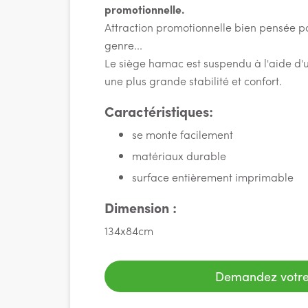
promotionnelle.
Attraction promotionnelle bien pensée p
genre...
Le siège hamac est suspendu à l'aide d'
une plus grande stabilité et confort.
Caractéristiques:
se monte facilement
matériaux durable
surface entièrement imprimable
Dimension :
134x84cm
Demandez votre