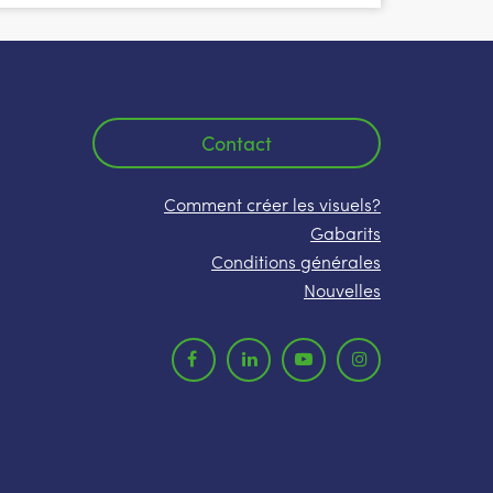
Contact
Comment créer les visuels?
Gabarits
Conditions générales
Nouvelles