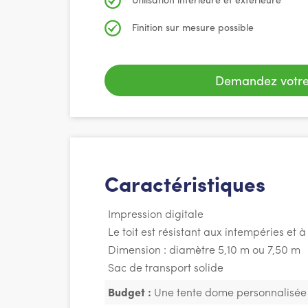
Finition sur mesure possible
Demandez votre
Caractéristiques
Impression digitale
Le toit est résistant aux intempéries et à
Dimension : diamètre 5,10 m ou 7,50 m
Sac de transport solide
Budget :
Une tente dome personnalisée 