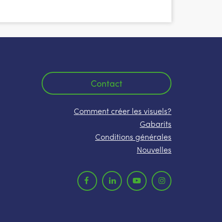
Contact
Comment créer les visuels?
Gabarits
Conditions générales
Nouvelles