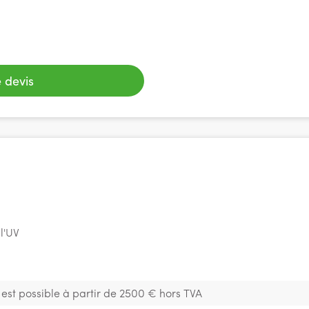
 devis
 l'UV
est possible à partir de 2500 € hors TVA