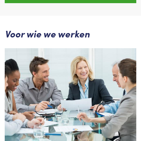
Voor wie we werken