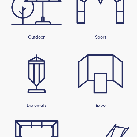
Outdoor
Sport
Diplomats
Expo