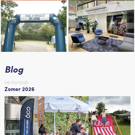
Blog
06/05/2025
Zomer 2026