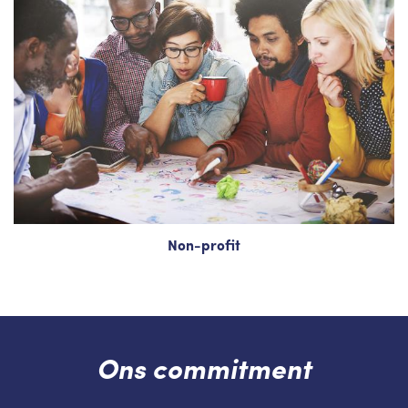
Non-profit
Ons commitment