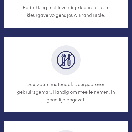
Bedrukking met levendige kleuren. Juiste
kleurgave volgens jouw Brand Bible.
Duurzaam materiaal. Doorgedreven
gebruiksgemak. Handig om mee te nemen, in
geen tijd opgezet.