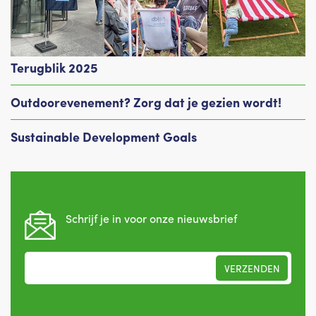
Terugblik 2025
Outdoorevenement? Zorg dat je gezien wordt!
Sustainable Development Goals
Schrijf je in voor onze nieuwsbrief