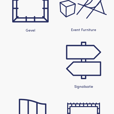
Event Furniture
Gevel
Signalisatie