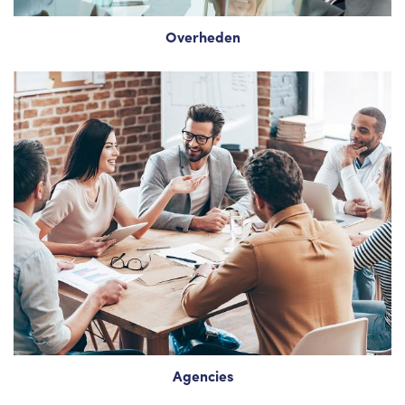
Overheden
Agencies