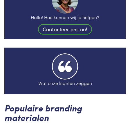
Hallo! Hoe kunnen wij je helpen?
Contacteer ons nu!
Wat onze klanten zeggen
Populaire branding
materialen