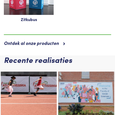
Zitkubus
Ontdek al onze producten
Recente realisaties