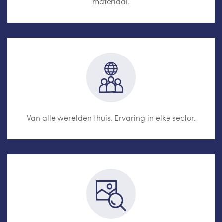
materiaal.
Van alle werelden thuis. Ervaring in elke sector.