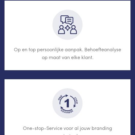
Op en top persoonlijke aanpak. Behoefteanalyse
op maat van elke klant.
One-stop-Service voor al jouw branding