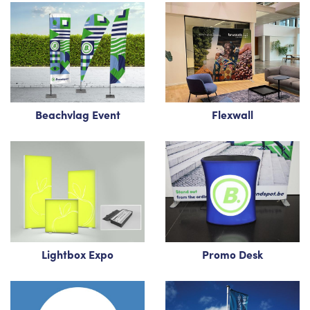
Beachvlag Event
Flexwall
Lightbox Expo
Promo Desk