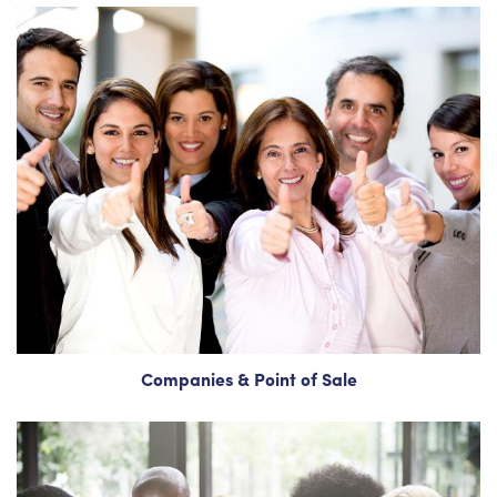
Companies & Point of Sale