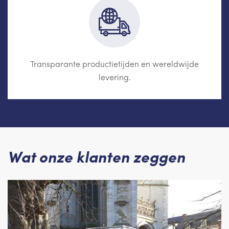
Transparante productietijden en wereldwijde
levering.
Wat onze klanten zeggen