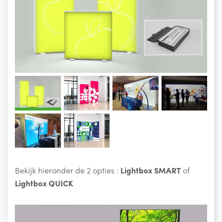
Bekijk hieronder de 2 opties :
Lightbox SMART
of
Lightbox QUICK