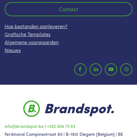
Contact
Hoe bestanden aanleveren?
Grafische Templates
Algemene voorwaarden
Nieuws
info@brandspot.be
|
+322 304 73 63
Ferdinand Campinestraat 60 | B-1831 Diegem (Belgium) | BE