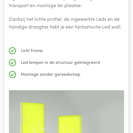
transport en montage ter plaatse.
Dankzij het lichte profiel, de ingewerkte Leds en de
handige draagtas hebt je een fantastische Led wall.
Licht frame
Led lampen in de structuur geïntegreerd
Montage zonder gereedschap