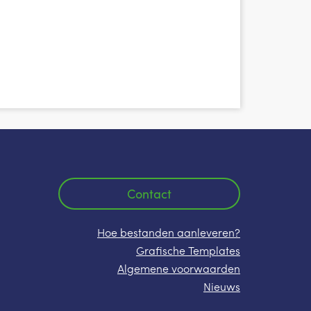
Contact
Hoe bestanden aanleveren?
Grafische Templates
Algemene voorwaarden
Nieuws