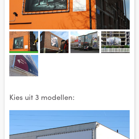
Kies uit 3 modellen: