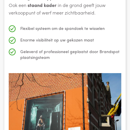
Ook een
staand kader
in de grond geeft jouw
verkooppunt of werf meer zichtbaarheid.
Flexibel systeem om de spandoek te wisselen
Enorme visibiliteit op uw gekozen maat
Geleverd of professioneel geplaatst door Brandspot
plaatsingsteam