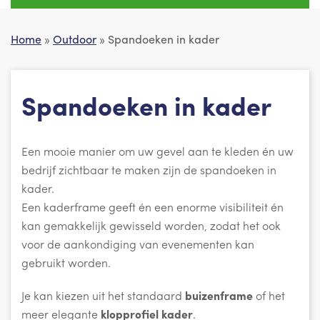
Home
»
Outdoor
» Spandoeken in kader
Spandoeken in kader
Een mooie manier om uw gevel aan te kleden én uw
bedrijf zichtbaar te maken zijn de spandoeken in
kader.
Een kaderframe geeft én een enorme visibiliteit én
kan gemakkelijk gewisseld worden, zodat het ook
voor de aankondiging van evenementen kan
gebruikt worden.
Je kan kiezen uit het standaard
buizenframe
of het
meer elegante
klopprofiel kader
.