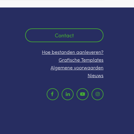
Contact
Hoe bestanden aanleveren?
Grafische Templates
Algemene voorwaarden
Nieuws