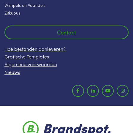
Wimpels en Vaandels
Zitkubus
Contact
Hoe bestanden aanleveren?
Grafische Templates
Algemene voorwaarden
Nieuws