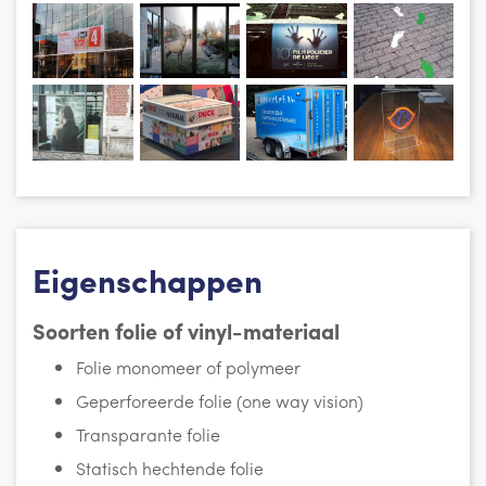
Eigenschappen
Soorten folie of vinyl-materiaal
Folie monomeer of polymeer
Geperforeerde folie (one way vision)
Transparante folie
Statisch hechtende folie