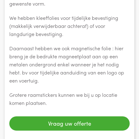
gewenste vorm.
We hebben kleeffolies voor tijdelijke bevestiging
(makkelijk verwijderbaar achteraf) of voor
langdurige bevestiging.
Daarnaast hebben we ook magnetische folie : hier
breng je de bedrukte magneetplaat aan op een
metalen ondergrond enkel wanneer je het nodig
hebt. bv voor tijdelijke aanduiding van een logo op
een voertuig.
Grotere raamstickers kunnen we bij u op locatie
komen plaatsen.
Vraag uw offerte