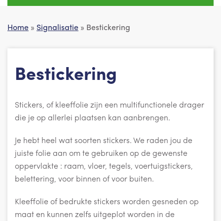
Home
»
Signalisatie
» Bestickering
Bestickering
Stickers, of kleeffolie zijn een multifunctionele drager
die je op allerlei plaatsen kan aanbrengen.
Je hebt heel wat soorten stickers. We raden jou de
juiste folie aan om te gebruiken op de gewenste
oppervlakte : raam, vloer, tegels, voertuigstickers,
belettering, voor binnen of voor buiten.
Kleeffolie of bedrukte stickers worden gesneden op
maat en kunnen zelfs uitgeplot worden in de