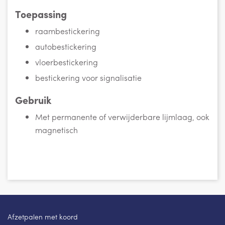
Toepassing
raambestickering
autobestickering
vloerbestickering
bestickering voor signalisatie
Gebruik
Met permanente of verwijderbare lijmlaag, ook
magnetisch
Afzetpalen met koord