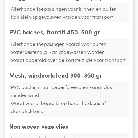
Allerhande toepassingen voor binnen en buiten
Kan klein opgevouwen worden voor transport
PVC baches, frontlit 450-500 gr
Allerhande toepasingen vooral voor buiten
Waterbestendig, kan afgewassen worden
Wordt opgerold over de kortste zijde voor transport
Mesh, windoorlatend 300-350 gr
PVC bache, maar geperforeerd en vangt dus
minder wind
Wordt vooral begruikt op heras hekkens of
dranghekkens
Non woven vezelvlies