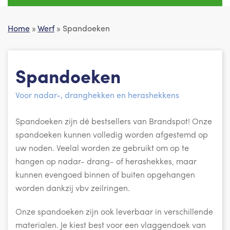
Home
»
Werf
» Spandoeken
Spandoeken
Voor nadar-, dranghekken en herashekkens
Spandoeken zijn dé bestsellers van Brandspot! Onze
spandoeken kunnen volledig worden afgestemd op
uw noden. Veelal worden ze gebruikt om op te
hangen op nadar- drang- of herashekkes, maar
kunnen evengoed binnen of buiten opgehangen
worden dankzij vbv zeilringen.
Onze spandoeken zijn ook leverbaar in verschillende
materialen. Je kiest best voor een vlaggendoek van