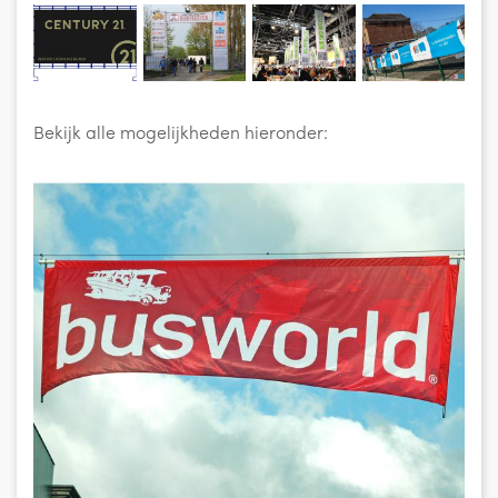
Bekijk alle mogelijkheden hieronder: