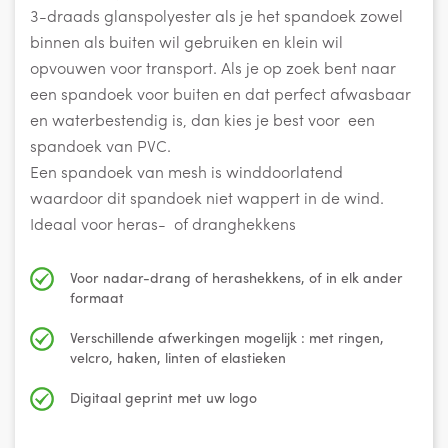
3-draads glanspolyester als je het spandoek zowel
binnen als buiten wil gebruiken en klein wil
opvouwen voor transport. Als je op zoek bent naar
een spandoek voor buiten en dat perfect afwasbaar
en waterbestendig is, dan kies je best voor een
spandoek van PVC.
Een spandoek van mesh is winddoorlatend
waardoor dit spandoek niet wappert in de wind.
Ideaal voor heras- of dranghekkens
Voor nadar-drang of herashekkens, of in elk ander
formaat
Verschillende afwerkingen mogelijk : met ringen,
velcro, haken, linten of elastieken
Digitaal geprint met uw logo