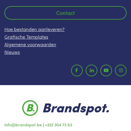
Contact
Hoe bestanden aanleveren?
Grafische Templates
Algemene voorwaarden
Nieuws
info@brandspot.be
|
+322 304 73 63