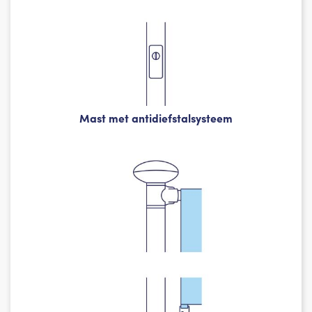
Mast met antidiefstalsysteem