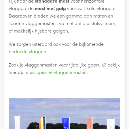
Kijk naar de
standaard mast
voor horizontale
vlaggen, de
mast met galg
voor vertikale vlaggen.
Daarboven bieden we een gamma aan maten en
soorten vlaggemasten : vb met antidiefstalsysteem,
of makkelijk hijsbare galgen.
We zorgen uiteraard ook voor de bijkomende
bedrukte
vlaggen.
Zoek je vlaggenmasten voor tijdelijke gebruik? bekijk
hier de
telescopische vlaggenmasten
.