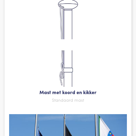
Mast met koord en kikker
Standaard mast