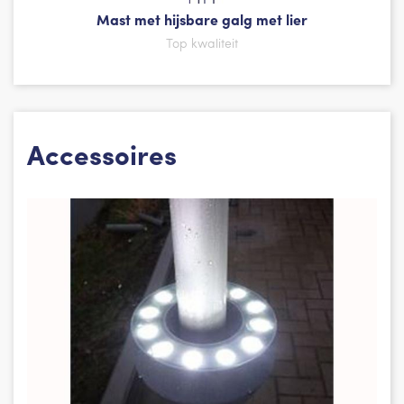
Mast met hijsbare galg met lier
Top kwaliteit
Accessoires