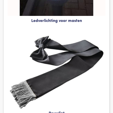
Ledverlichting voor masten
Rouwlint