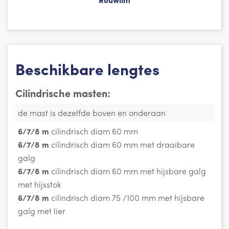
Beschikbare lengtes
Cilindrische masten:
de mast is dezelfde boven en onderaan
6/7/8 m
cilindrisch diam 60 mm
6/7/8 m
cilindrisch diam 60 mm met draaibare
galg
6/7/8 m
cilindrisch diam 60 mm met hijsbare galg
met hijsstok
6/7/8 m
cilindrisch diam 75 /100 mm met hijsbare
galg met lier