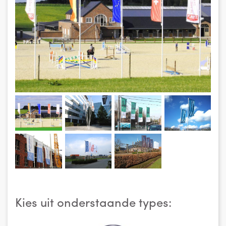
Kies uit onderstaande types: