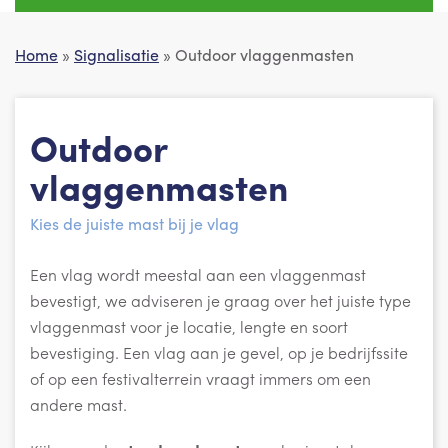
Home
»
Signalisatie
» Outdoor vlaggenmasten
Outdoor
vlaggenmasten
Kies de juiste mast bij je vlag
Een vlag wordt meestal aan een vlaggenmast
bevestigt, we adviseren je graag over het juiste type
vlaggenmast voor je locatie, lengte en soort
bevestiging. Een vlag aan je gevel, op je bedrijfssite
of op een festivalterrein vraagt immers om een
andere mast.